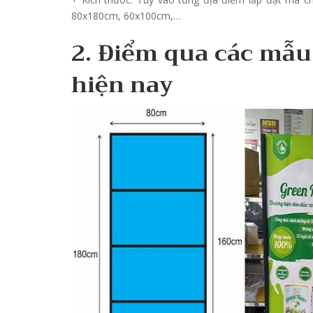
80x180cm, 60x100cm,…
2. Điểm qua các mẫu
hiện nay