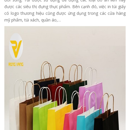
được các siêu thị đựng thực phẩm. Bên cạnh đó, việc in túi giấy
có logo thương hiệu cũng được ứng dụng trong các cửa hàng
mỹ phẩm, túi xách, quần áo,…