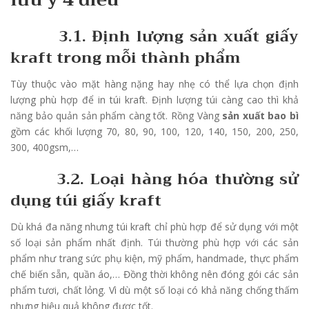
3.1. Định lượng sản xuất giấy
kraft trong mỗi thành phẩm
Tùy thuộc vào mặt hàng nặng hay nhẹ có thể lựa chọn định
lượng phù hợp để in túi kraft. Định lượng túi càng cao thì khả
năng bảo quản sản phẩm càng tốt. Rồng Vàng
sản xuất bao bì
gồm các khối lượng 70, 80, 90, 100, 120, 140, 150, 200, 250,
300, 400gsm,…
3.2. Loại hàng hóa thường sử
dụng túi giấy kraft
Dù khá đa năng nhưng túi kraft chỉ phù hợp để sử dụng với một
số loại sản phẩm nhất định. Túi thường phù hợp với các sản
phẩm như trang sức phụ kiện, mỹ phẩm, handmade, thực phẩm
chế biến sẵn, quần áo,… Đồng thời không nên đóng gói các sản
phẩm tươi, chất lỏng. Vì dù một số loại có khả năng chống thấm
nhưng hiệu quả không được tốt.