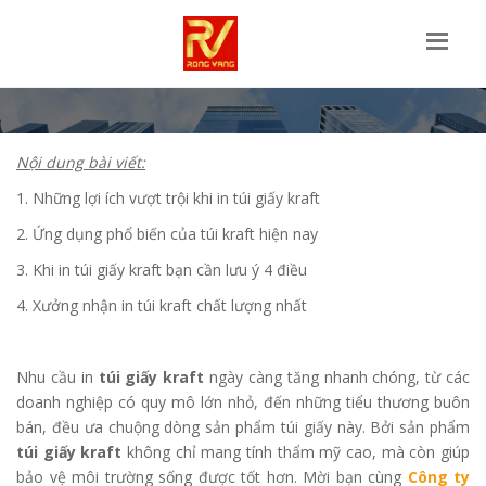
Nội dung bài viết:
1. Những lợi ích vượt trội khi in túi giấy kraft
2. Ứng dụng phổ biến của túi kraft hiện nay
3. Khi in túi giấy kraft bạn cần lưu ý 4 điều
4. Xưởng nhận in túi kraft chất lượng nhất
Nhu cầu in
túi giấy kraft
ngày càng tăng nhanh chóng, từ các
doanh nghiệp có quy mô lớn nhỏ, đến những tiểu thương buôn
bán, đều ưa chuộng dòng sản phẩm túi giấy này. Bởi sản phẩm
túi giấy kraft
không chỉ mang tính thẩm mỹ cao, mà còn giúp
bảo vệ môi trường sống được tốt hơn. Mời bạn cùng
Công ty